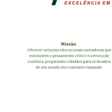
Missão
:
Oferecer soluções educacionais inovadoras que
estimulem o pensamento crítico e a evolução
contínua, preparando cidadãos para os desafios
de um mundo em constante expansão.