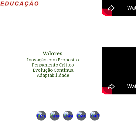
Valores
:
Inovação com Proposito
Pensamento Crítico
Evolução Contínua
Adaptabilidade